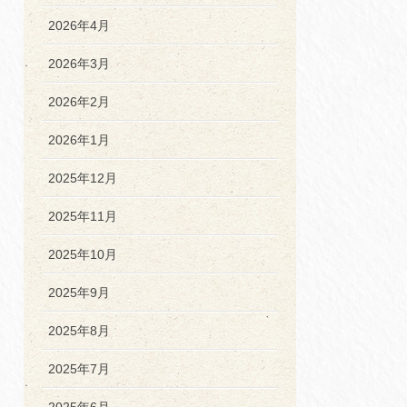
2026年4月
2026年3月
2026年2月
2026年1月
2025年12月
2025年11月
2025年10月
2025年9月
2025年8月
2025年7月
2025年6月