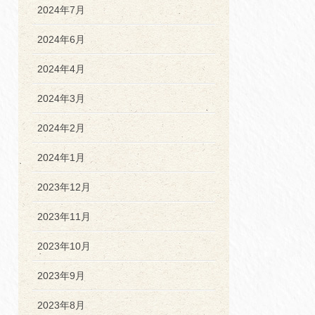
2024年7月
2024年6月
2024年4月
2024年3月
2024年2月
2024年1月
2023年12月
2023年11月
2023年10月
2023年9月
2023年8月