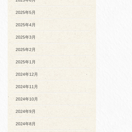
2025年5月
2025年4月
2025年3月
2025年2月
2025年1月
2024年12月
2024年11月
2024年10月
2024年9月
2024年8月