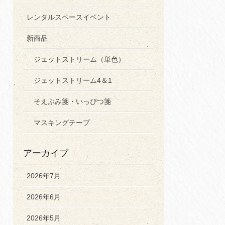
レンタルスペースイベント
新商品
ジェットストリーム（単色）
ジェットストリーム4＆1
そえぶみ箋・いっぴつ箋
マスキングテープ
アーカイブ
2026年7月
2026年6月
2026年5月