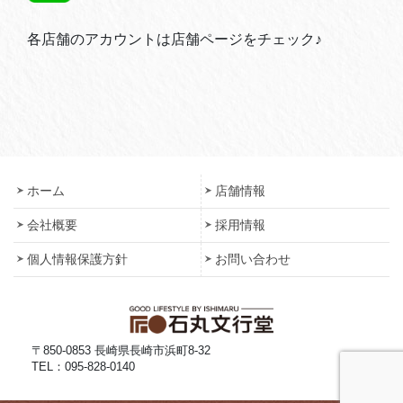
各店舗のアカウントは店舗ページをチェック♪
ホーム
店舗情報
会社概要
採用情報
個人情報保護方針
お問い合わせ
〒850-0853 長崎県長崎市浜町8-32
TEL：095-828-0140