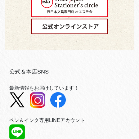
公式＆本店SNS
最新情報をお届けしています！
ペン＆インク専用LINEアカウント