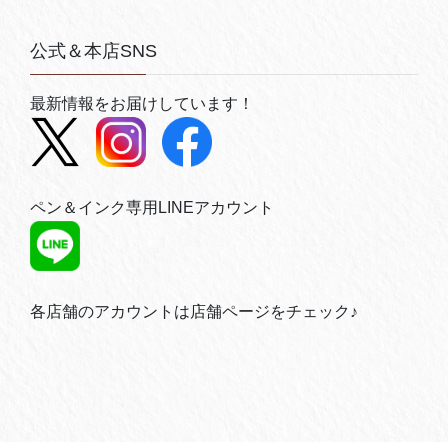
公式＆本店SNS
最新情報をお届けしています！
ペン＆インク専用LINEアカウント
各店舗のアカウントは店舗ページをチェック♪