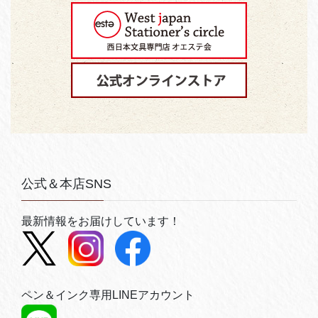
公式＆本店SNS
最新情報をお届けしています！
ペン＆インク専用LINEアカウント