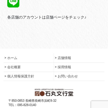
各店舗のアカウントは店舗ページをチェック♪
ホーム
店舗情報
会社概要
採用情報
個人情報保護方針
お問い合わせ
〒850-0853 長崎県長崎市浜町8-32
TEL：095-828-0140