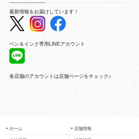
最新情報をお届けしています！
ペン＆インク専用LINEアカウント
各店舗のアカウントは店舗ページをチェック♪
ホーム
店舗情報