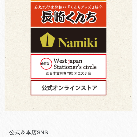
公式＆本店SNS