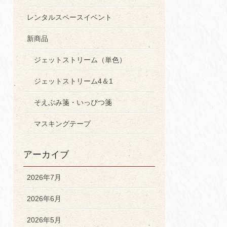
レンタルスペースイベント
新商品
ジェットストリーム（単色）
ジェットストリーム4＆1
そえぶみ箋・いっぴつ箋
マスキングテープ
アーカイブ
2026年7月
2026年6月
2026年5月