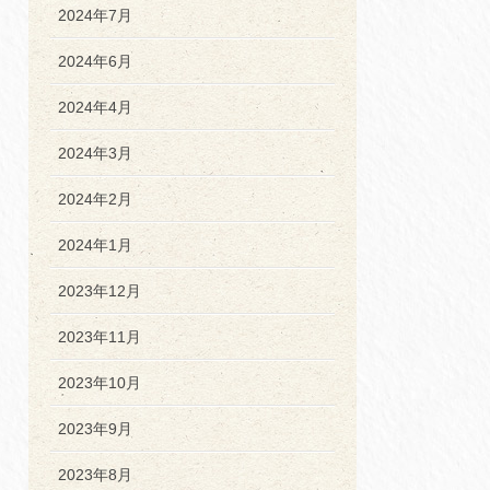
2024年7月
2024年6月
2024年4月
2024年3月
2024年2月
2024年1月
2023年12月
2023年11月
2023年10月
2023年9月
2023年8月