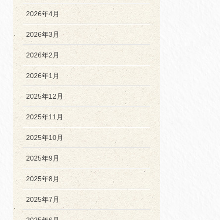
2026年4月
2026年3月
2026年2月
2026年1月
2025年12月
2025年11月
2025年10月
2025年9月
2025年8月
2025年7月
2025年6月