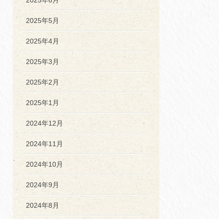
2025年5月
2025年4月
2025年3月
2025年2月
2025年1月
2024年12月
2024年11月
2024年10月
2024年9月
2024年8月