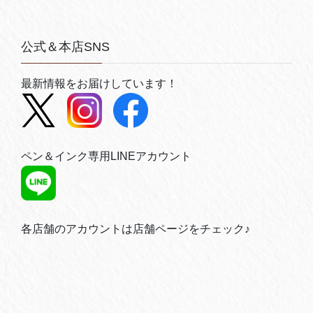
公式＆本店SNS
最新情報をお届けしています！
ペン＆インク専用LINEアカウント
各店舗のアカウントは店舗ページをチェック♪