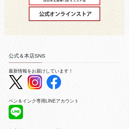
公式＆本店SNS
最新情報をお届けしています！
ペン＆インク専用LINEアカウント