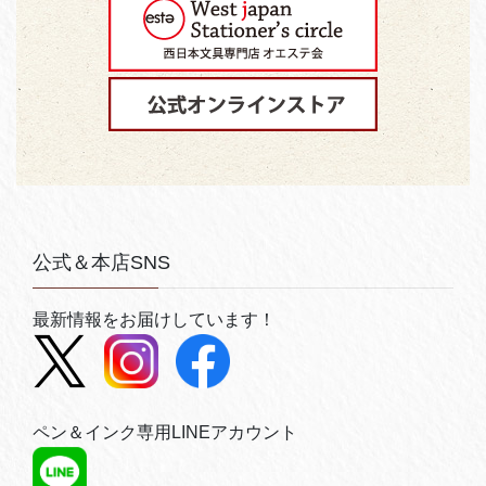
公式＆本店SNS
最新情報をお届けしています！
ペン＆インク専用LINEアカウント