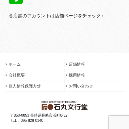
各店舗のアカウントは店舗ページをチェック♪
ホーム
店舗情報
会社概要
採用情報
個人情報保護方針
お問い合わせ
〒850-0853 長崎県長崎市浜町8-32
TEL：095-828-0140