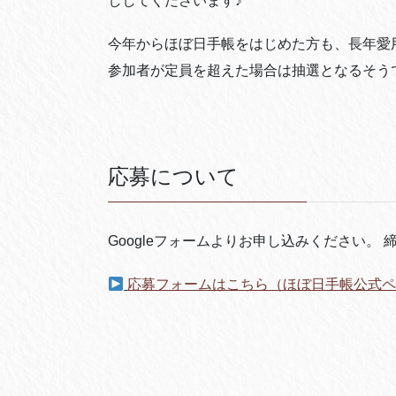
ししてくださいます♪
今年からほぼ日手帳をはじめた方も、長年愛
参加者が定員を超えた場合は抽選となるそう
応募について
Googleフォームよりお申し込みください。 
応募フォームはこちら（ほぼ日手帳公式