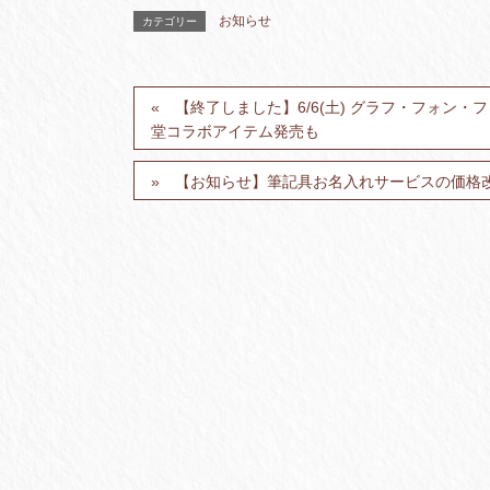
お知らせ
カテゴリー
【終了しました】6/6(土) グラフ・フォン・フ
堂コラボアイテム発売も
【お知らせ】筆記具お名入れサービスの価格