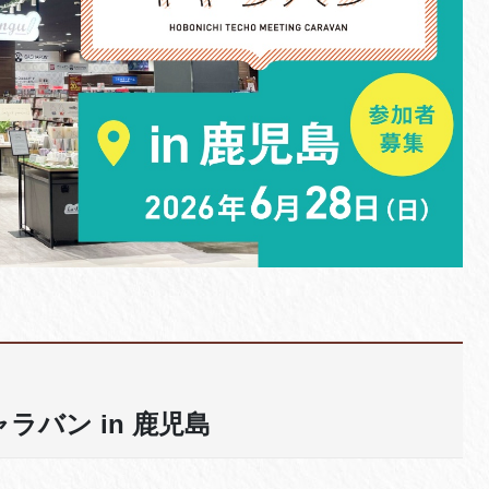
バン in 鹿児島