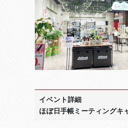
イベント詳細
ほぼ日手帳ミーティングキャラ