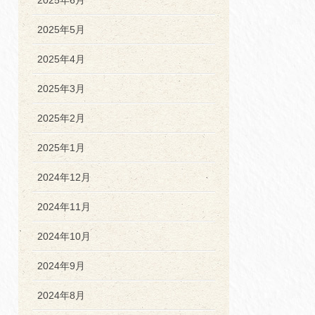
2025年5月
2025年4月
2025年3月
2025年2月
2025年1月
2024年12月
2024年11月
2024年10月
2024年9月
2024年8月