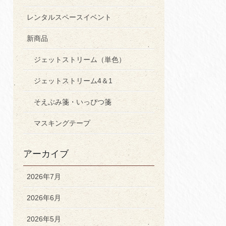
レンタルスペースイベント
新商品
ジェットストリーム（単色）
ジェットストリーム4＆1
そえぶみ箋・いっぴつ箋
マスキングテープ
アーカイブ
2026年7月
2026年6月
2026年5月