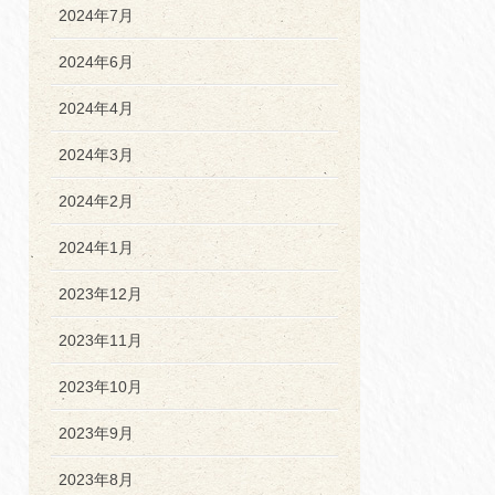
2024年7月
2024年6月
2024年4月
2024年3月
2024年2月
2024年1月
2023年12月
2023年11月
2023年10月
2023年9月
2023年8月