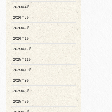
2026年4月
2026年3月
2026年2月
2026年1月
2025年12月
2025年11月
2025年10月
2025年9月
2025年8月
2025年7月
2025年6月