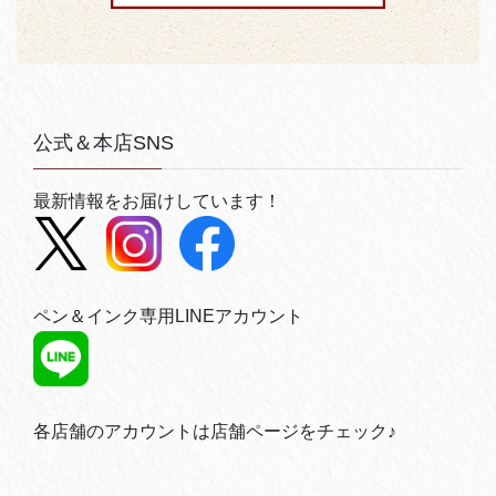
公式＆本店SNS
最新情報をお届けしています！
ペン＆インク専用LINEアカウント
各店舗のアカウントは店舗ページをチェック♪