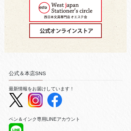
公式＆本店SNS
最新情報をお届けしています！
ペン＆インク専用LINEアカウント