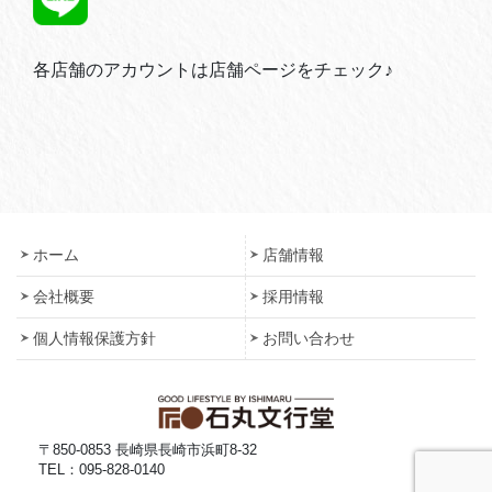
各店舗のアカウントは店舗ページをチェック♪
ホーム
店舗情報
会社概要
採用情報
個人情報保護方針
お問い合わせ
〒850-0853 長崎県長崎市浜町8-32
TEL：095-828-0140