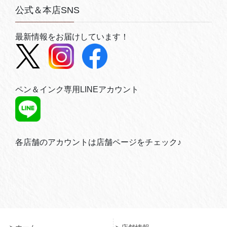
公式＆本店SNS
最新情報をお届けしています！
ペン＆インク専用LINEアカウント
各店舗のアカウントは店舗ページをチェック♪