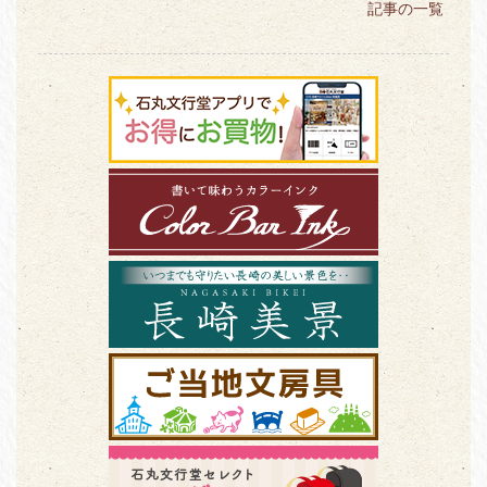
記事の一覧