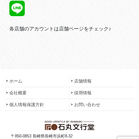
各店舗のアカウントは店舗ページをチェック♪
ホーム
店舗情報
会社概要
採用情報
個人情報保護方針
お問い合わせ
〒850-0853 長崎県長崎市浜町8-32