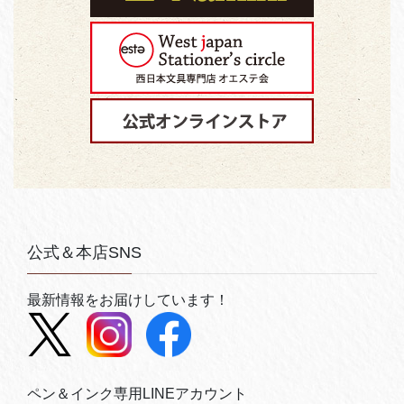
公式＆本店SNS
最新情報をお届けしています！
ペン＆インク専用LINEアカウント