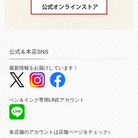
公式＆本店SNS
最新情報をお届けしています！
ペン＆インク専用LINEアカウント
各店舗のアカウントは店舗ページをチェック♪