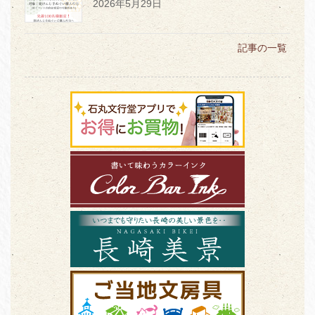
2026年5月29日
記事の一覧