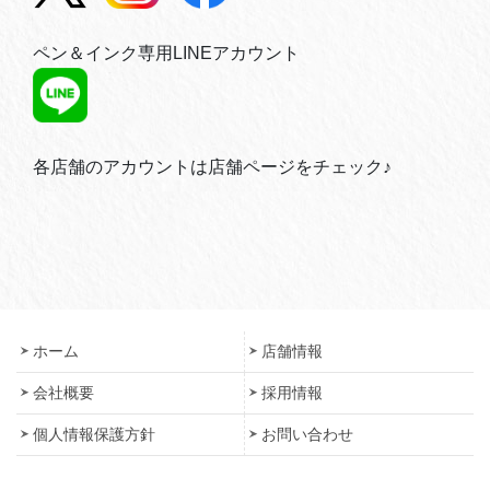
ペン＆インク専用LINEアカウント
各店舗のアカウントは店舗ページをチェック♪
ホーム
店舗情報
会社概要
採用情報
個人情報保護方針
お問い合わせ