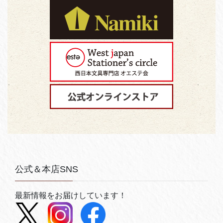
公式＆本店SNS
最新情報をお届けしています！