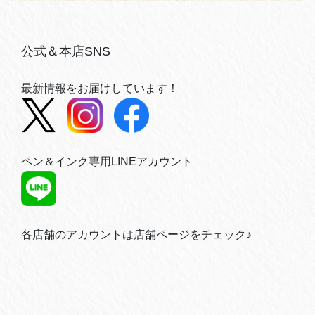
公式＆本店SNS
最新情報をお届けしています！
ペン＆インク専用LINEアカウント
各店舗のアカウントは店舗ページをチェック♪