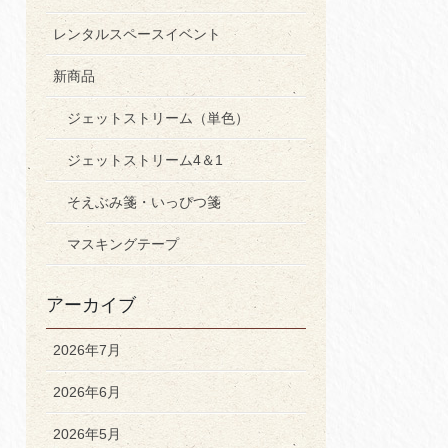
レンタルスペースイベント
新商品
ジェットストリーム（単色）
ジェットストリーム4＆1
そえぶみ箋・いっぴつ箋
マスキングテープ
アーカイブ
2026年7月
2026年6月
2026年5月