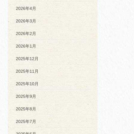
2026年4月
2026年3月
2026年2月
2026年1月
2025年12月
2025年11月
2025年10月
2025年9月
2025年8月
2025年7月
2025年6月