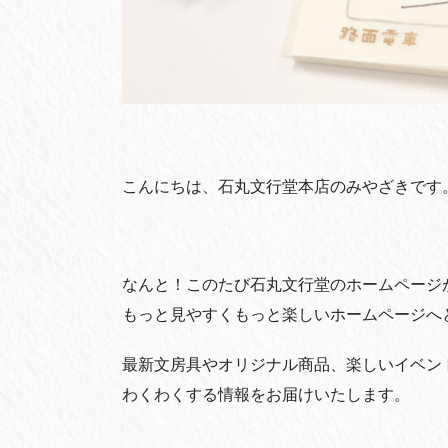
こんにちは、石丸文行堂本店のみやざきです
なんと！このたび石丸文行堂のホームページ
もっと見やすくもっと楽しいホームページへ
最新文房具やオリジナル商品、楽しいイベン
わくわくする情報をお届けいたします。