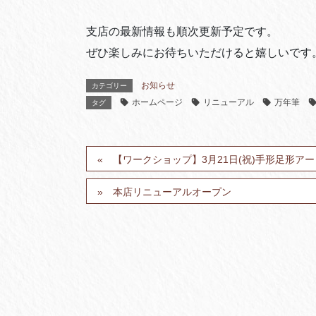
支店の最新情報も順次更新予定です。
ぜひ楽しみにお待ちいただけると嬉しいです
お知らせ
カテゴリー
ホームページ
リニューアル
万年筆
タグ
【ワークショップ】3月21日(祝)手形足形アー
本店リニューアルオープン