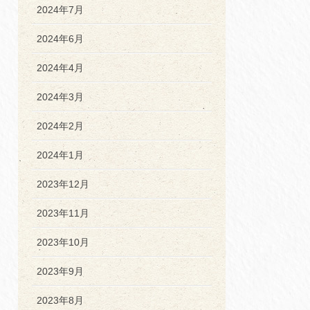
2024年7月
2024年6月
2024年4月
2024年3月
2024年2月
2024年1月
2023年12月
2023年11月
2023年10月
2023年9月
2023年8月