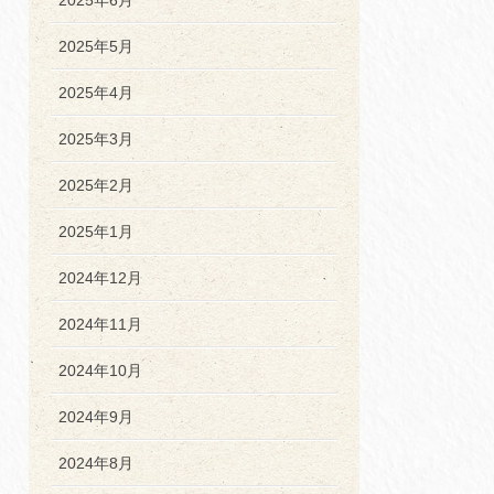
2025年5月
2025年4月
2025年3月
2025年2月
2025年1月
2024年12月
2024年11月
2024年10月
2024年9月
2024年8月