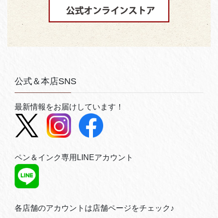
公式＆本店SNS
最新情報をお届けしています！
ペン＆インク専用LINEアカウント
各店舗のアカウントは店舗ページをチェック♪