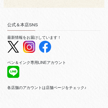
公式＆本店SNS
最新情報をお届けしています！
ペン＆インク専用LINEアカウント
各店舗のアカウントは店舗ページをチェック♪