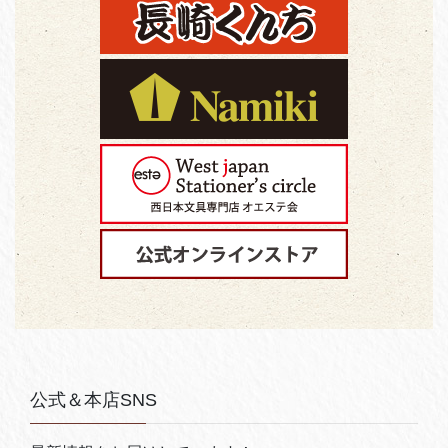
公式＆本店SNS