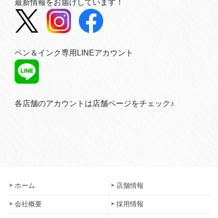
最新情報をお届けしています！
ペン＆インク専用LINEアカウント
各店舗のアカウントは店舗ページをチェック♪
ホーム
店舗情報
会社概要
採用情報