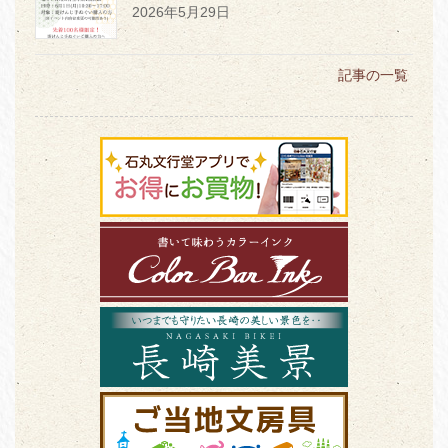
2026年5月29日
記事の一覧