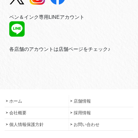
ペン＆インク専用LINEアカウント
各店舗のアカウントは店舗ページをチェック♪
ホーム
店舗情報
会社概要
採用情報
個人情報保護方針
お問い合わせ