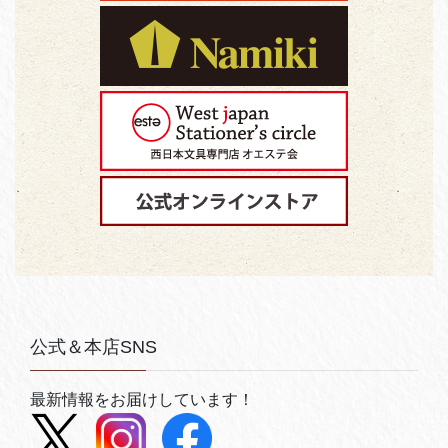
公式＆本店SNS
最新情報をお届けしています！