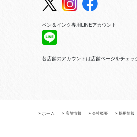
ペン＆インク専用LINEアカウント
各店舗のアカウントは店舗ページをチェッ
ホーム
店舗情報
会社概要
採用情報