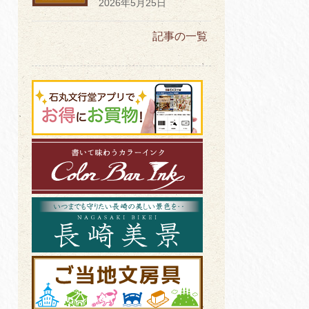
2026年5月25日
記事の一覧