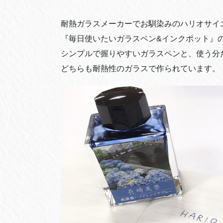
耐熱ガラスメーカーでお馴染みのハリオサイ
『毎日使いたいガラスペン&インクポット』
シンプルで握りやすいガラスペンと、使う分
どちらも耐熱性のガラスで作られています。