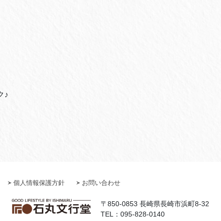
ク♪
個人情報保護方針
お問い合わせ
〒850-0853 長崎県長崎市浜町8-32
TEL：095-828-0140