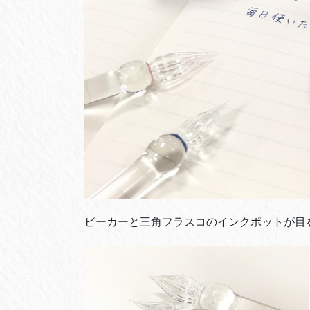
ビーカーと三角フラスコのインクポットが目を引