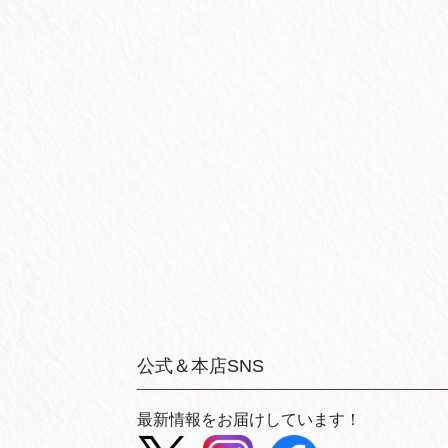
公式＆本店SNS
最新情報をお届けしています！